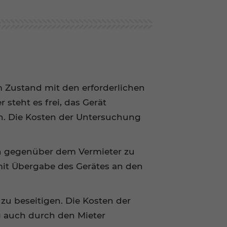
m Zustand mit den erforderlichen
steht es frei, das Gerät
n. Die Kosten der Untersuchung
ich gegenüber dem Vermieter zu
 mit Übergabe des Gerätes an den
zu beseitigen. Die Kosten der
g auch durch den Mieter