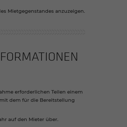
t des Mietgegenstandes anzuzeigen.
INFORMATIONEN
nahme erforderlichen Teilen einem
mit dem für die Bereitstellung
hr auf den Mieter über.