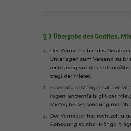
§ 3 Übergabe des Gerätes, M
Der Vermieter hat das Gerät in
Unterlagen zum Versand zu brin
rechtzeitig vor Absendung/Abh
trägt der Mieter.
Erkennbare Mängel hat der Miet
rügen, andernfalls gilt der Mie
Mieter, bei Versendung mit Übe
Der Vermieter hat rechtzeitig 
Behebung solcher Mängel trägt