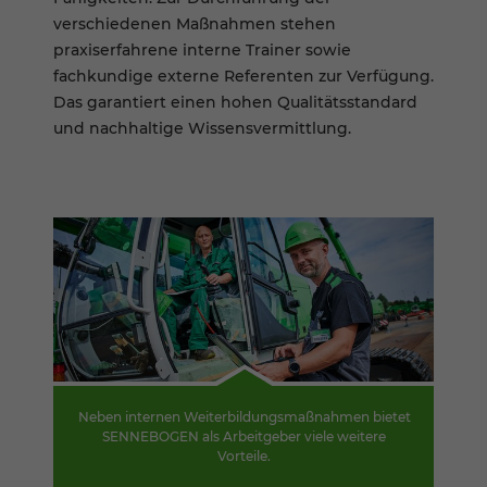
verschiedenen Maßnahmen stehen
praxiserfahrene interne Trainer sowie
fachkundige externe Referenten zur Verfügung.
Das garantiert einen hohen Qualitätsstandard
und nachhaltige Wissensvermittlung.
Neben internen Weiterbildungsmaßnahmen bietet
SENNEBOGEN als Arbeitgeber viele weitere
Vorteile.