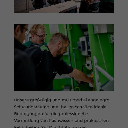
Unsere großzügig und multimedial angelegte
Schulungsräume und -hallen schaffen ideale
Bedingungen für die professionelle
Vermittlung von Fachwissen und praktischen
Fähigkeiten. Zur Durchführung der