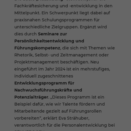
Fachkräftesicherung und -entwicklung in den
Mittelpunkt. Ein Schwerpunkt liegt dabei auf
praxisnahen Schulungsprogrammen für
unterschiedliche Zielgruppen. Ergänzt wird
dies durch
Seminare zur
Persönlichkeitsentwicklung und
Führungskompetenz
, die sich mit Themen wie
Rhetorik, Selbst- und Zeitmanagement oder
Projektmanagement beschäftigen. Neu
eingeführt im Jahr 2024 ist ein mehrstufiges,
individuell zugeschnittenes
Entwicklungsprogramm für
Nachwuchsführungskräfte und
Potenzialträger
. „Dieses Programm ist ein
Beispiel dafür, wie wir Talente fördern und
Mitarbeitende gezielt auf Führungsrollen
vorbereiten“, erklärt Eva Strähuber,
verantwortlich für die Personalentwicklung bei