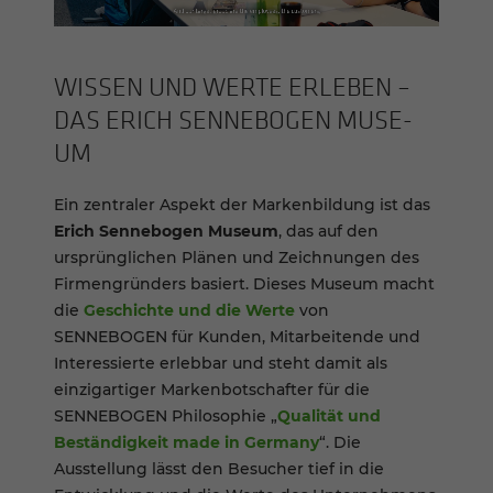
WISSEN UND WERTE ERLE­BEN –
DAS ERICH SENNEBOGEN MUSE­
UM
Ein zentraler Aspekt der Markenbildung ist das
Erich Sennebogen Museum
, das auf den
ursprünglichen Plänen und Zeichnungen des
Firmengründers basiert. Dieses Museum macht
die
Geschichte und die Werte
von
SENNEBOGEN für Kunden, Mitarbeitende und
Interessierte erlebbar und steht damit als
einzigartiger Markenbotschafter für die
SENNEBOGEN Philosophie „
Qualität und
Beständigkeit made in Germany
“. Die
Ausstellung lässt den Besucher tief in die