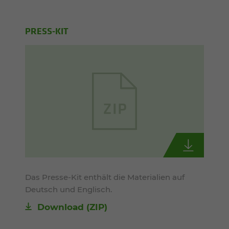
PRESS-KIT
Das Presse-Kit enthält die Materialien auf
Deutsch und Englisch.
Download (ZIP)