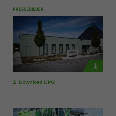
PRESSEBILDER
Download
(JPG)