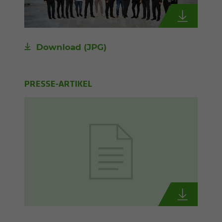
Download
(JPG)
PRESSE-ARTIKEL