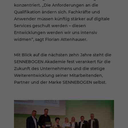
konzentriert. „Die Anforderungen an die
Qualifikation ändern sich. Fachkräfte und
Anwender müssen künftig stärker auf digitale
Services geschult werden – diesen
Entwicklungen werden wir uns intensiv
widmen“, sagt Florian Attenhauser.
Mit Blick auf die nächsten zehn Jahre steht die
SENNEBOGEN Akademie fest verankert für die
Zukunft des Unternehmens und die stetige
Weiterentwicklung seiner Mitarbeitenden,
Partner und der Marke SENNEBOGEN selbst.