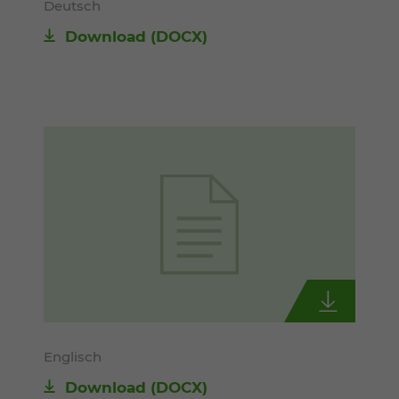
Deutsch
Download
(DOCX)
Englisch
Download
(DOCX)