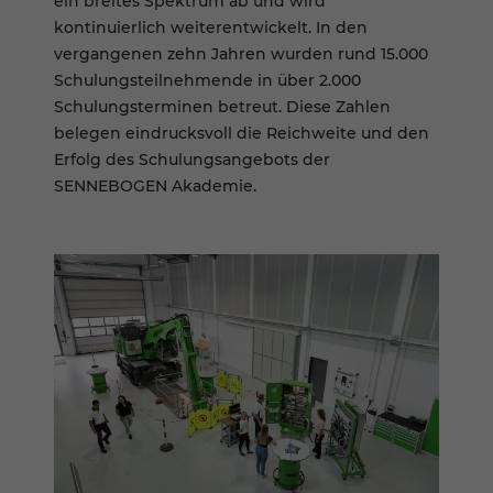
ein breites Spektrum ab und wird
kontinuierlich weiterentwickelt. In den
vergangenen zehn Jahren wurden rund 15.000
Schulungsteilnehmende in über 2.000
Schulungsterminen betreut. Diese Zahlen
belegen eindrucksvoll die Reichweite und den
Erfolg des Schulungsangebots der
SENNEBOGEN Akademie.