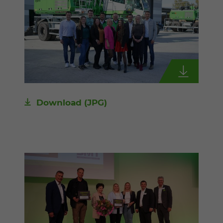
Download
(JPG)