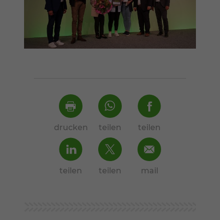
drucken
teilen
teilen
teilen
teilen
mail