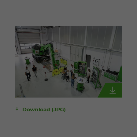
Download
(JPG)