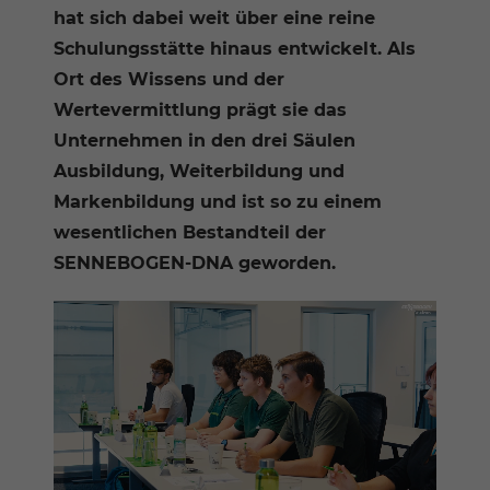
hat sich dabei weit über eine reine
Schulungsstätte hinaus entwickelt. Als
Ort des Wissens und der
Wertevermittlung prägt sie das
Unternehmen in den drei Säulen
Ausbildung, Weiterbildung und
Markenbildung und ist so zu einem
wesentlichen Bestandteil der
SENNEBOGEN-DNA geworden.